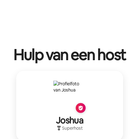
Hulp van een host
Joshua
Superhost