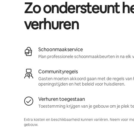
Zo ondersteunt 
verhuren
Schoonmaakservice
Plan professionele schoonmaakbeurten in na elk ve
Communityregels
Gasten moeten akkoord gaan met de regels van 
openingstijden en het beleid voor huisdieren.
Verhuren toegestaan
Toestemming krijgen van je gebouw om je plek te
Extra kosten en beschikbaarheid kunnen variëren. Neem voor me
gebouw.