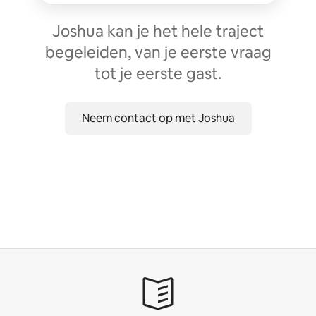
Joshua kan je het hele traject
begeleiden, van je eerste vraag
tot je eerste gast.
Neem contact op met Joshua