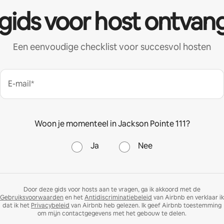
 gids voor host ontvan
Een eenvoudige checklist voor succesvol hosten
E-mail*
Woon je momenteel in Jackson Pointe 111?
Ja
Nee
Door deze gids voor hosts aan te vragen, ga ik akkoord met de
Gebruiksvoorwaarden
en het
Antidiscriminatiebeleid
van Airbnb en verklaar ik
dat ik het
Privacybeleid
van Airbnb heb gelezen. Ik geef Airbnb toestemming
om mijn contactgegevens met het gebouw te delen.