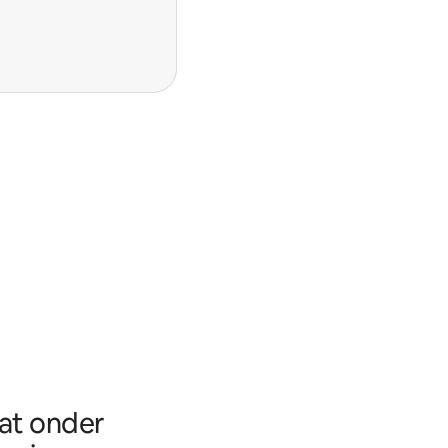
aat onder