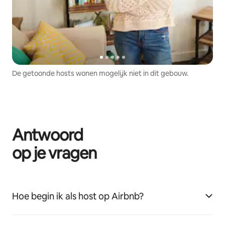
De getoonde hosts wonen mogelijk niet in dit gebouw.
Antwoord
op je vragen
Hoe begin ik als host op Airbnb?