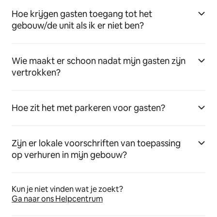
Hoe krijgen gasten toegang tot het
gebouw/de unit als ik er niet ben?
Wie maakt er schoon nadat mijn gasten zijn
vertrokken?
Hoe zit het met parkeren voor gasten?
Zijn er lokale voorschriften van toepassing
op verhuren in mijn gebouw?
Kun je niet vinden wat je zoekt?
Ga naar ons Helpcentrum