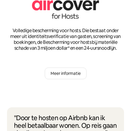
Volledige bescherming voor hosts. Die bestaat onder
meer uit identiteitsverificatie van gasten, screening van
boekingen, de Bescherming voor hosts bij materiële
schade van 3 miljoen dollar* en een 24-uursnoodlijn.
Meer informatie
"Door te hosten op Airbnb kan ik
heel betaalbaar wonen. Op reis gaan