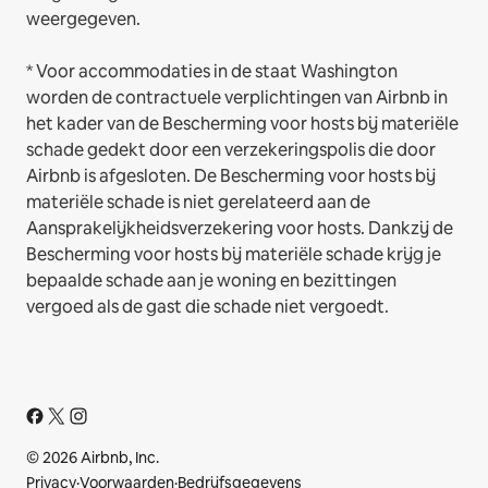
weergegeven.
* Voor accommodaties in de staat Washington
worden de contractuele verplichtingen van Airbnb in
het kader van de Bescherming voor hosts bij materiële
schade gedekt door een verzekeringspolis die door
Airbnb is afgesloten. De Bescherming voor hosts bij
materiële schade is niet gerelateerd aan de
Aansprakelijkheidsverzekering voor hosts. Dankzij de
Bescherming voor hosts bij materiële schade krijg je
bepaalde schade aan je woning en bezittingen
vergoed als de gast die schade niet vergoedt.
© 2026 Airbnb, Inc.
Privacy
·
Voorwaarden
·
Bedrijfsgegevens