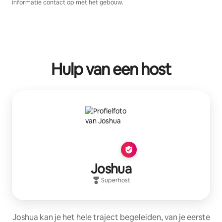
informatie contact op met het gebouw.
Hulp van een host
Joshua
Superhost
Joshua kan je het hele traject begeleiden, van je eerste