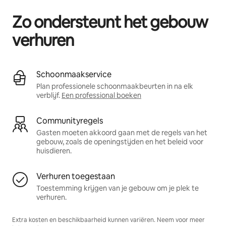
Zo ondersteunt het gebouw
verhuren
Schoonmaakservice
Plan professionele schoonmaakbeurten in na elk
verblijf.
Een professional boeken
Communityregels
Gasten moeten akkoord gaan met de regels van het
gebouw, zoals de openingstijden en het beleid voor
huisdieren.
Verhuren toegestaan
Toestemming krijgen van je gebouw om je plek te
verhuren.
Extra kosten en beschikbaarheid kunnen variëren. Neem voor meer