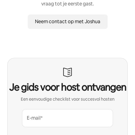
vraag tot je eerste gast.
Neem contact op met Joshua
Je gids voor host ontvangen
Een eenvoudige checklist voor succesvol hosten
E-mail*