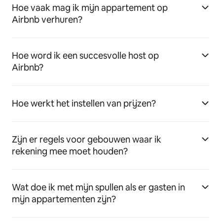
Hoe vaak mag ik mijn appartement op
Airbnb verhuren?
Hoe word ik een succesvolle host op
Airbnb?
Hoe werkt het instellen van prijzen?
Zijn er regels voor gebouwen waar ik
rekening mee moet houden?
Wat doe ik met mijn spullen als er gasten in
mijn appartementen zijn?