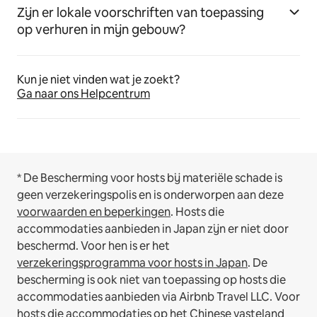
Zijn er lokale voorschriften van toepassing
op verhuren in mijn gebouw?
Kun je niet vinden wat je zoekt?
Ga naar ons Helpcentrum
* De Bescherming voor hosts bij materiële schade is
geen verzekeringspolis en is onderworpen aan deze
voorwaarden en beperkingen
.
Hosts die
accommodaties aanbieden in Japan zijn er niet door
beschermd. Voor hen is er het
verzekeringsprogramma voor hosts in Japan
. De
bescherming is ook niet van toepassing op hosts die
accommodaties aanbieden via Airbnb Travel LLC.
Voor
hosts die accommodaties op het Chinese vasteland