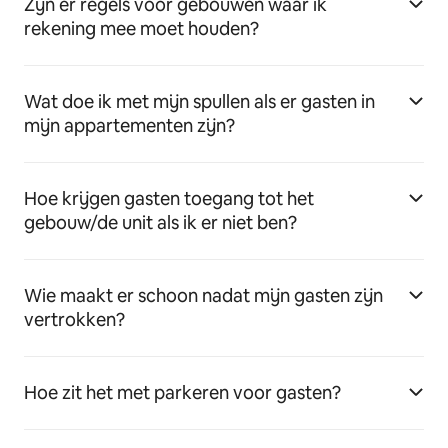
Zijn er regels voor gebouwen waar ik
rekening mee moet houden?
Wat doe ik met mijn spullen als er gasten in
mijn appartementen zijn?
Hoe krijgen gasten toegang tot het
gebouw/de unit als ik er niet ben?
Wie maakt er schoon nadat mijn gasten zijn
vertrokken?
Hoe zit het met parkeren voor gasten?