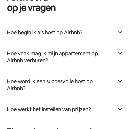
op je vragen
Hoe begin ik als host op Airbnb?
Hoe vaak mag ik mijn appartement op
Airbnb verhuren?
Hoe word ik een succesvolle host op
Airbnb?
Hoe werkt het instellen van prijzen?