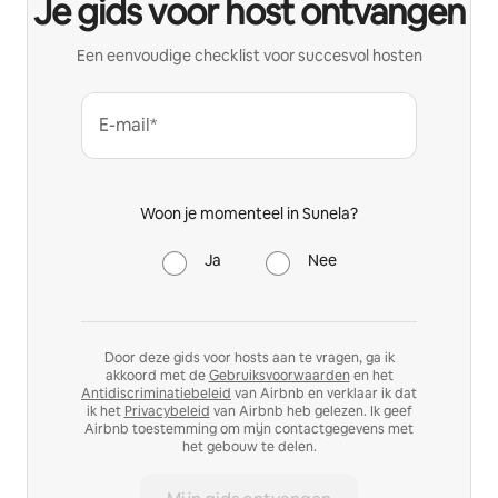
Je gids voor host ontvangen
Een eenvoudige checklist voor succesvol hosten
E-mail*
Woon je momenteel in Sunela?
Ja
Nee
Door deze gids voor hosts aan te vragen, ga ik
akkoord met de
Gebruiksvoorwaarden
en het
Antidiscriminatiebeleid
van Airbnb en verklaar ik dat
ik het
Privacybeleid
van Airbnb heb gelezen. Ik geef
Airbnb toestemming om mijn contactgegevens met
het gebouw te delen.