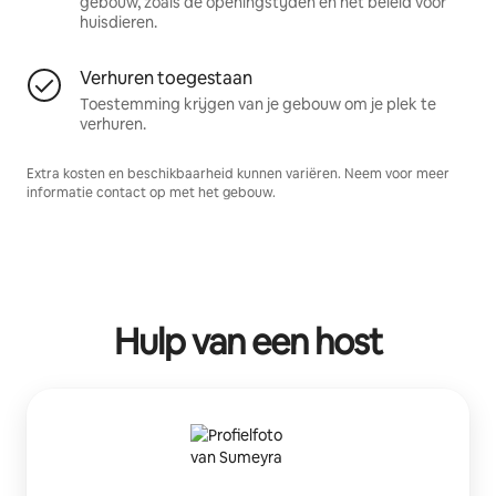
gebouw, zoals de openingstijden en het beleid voor
huisdieren.
Verhuren toegestaan
Toestemming krijgen van je gebouw om je plek te
verhuren.
Extra kosten en beschikbaarheid kunnen variëren. Neem voor meer
informatie contact op met het gebouw.
Hulp van een host