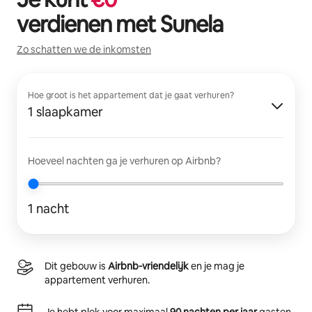
verdienen met
Sunela
Zo schatten we de inkomsten
Hoe groot is het appartement dat je gaat verhuren?
1 slaapkamer
Hoeveel nachten ga je verhuren op Airbnb?
1 nacht
Dit gebouw is
Airbnb-vriendelijk
en je mag je
appartement verhuren.