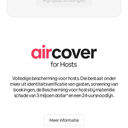
Mijn gids ontvangen
Volledige bescherming voor hosts. Die bestaat onder
meer uit identiteitsverificatie van gasten, screening van
boekingen, de Bescherming voor hosts bij materiële
schade van 3 miljoen dollar* en een 24-uursnoodlijn.
Meer informatie