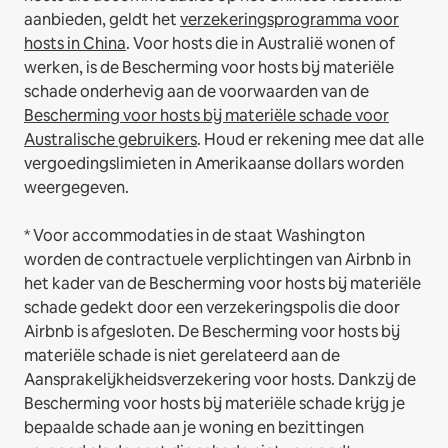
aanbieden, geldt het
verzekeringsprogramma voor
hosts in China
.
Voor hosts die in Australië wonen of
werken, is de Bescherming voor hosts bij materiële
schade onderhevig aan de voorwaarden van de
Bescherming voor hosts bij materiële schade voor
Australische gebruikers
. Houd er rekening mee dat alle
vergoedingslimieten in Amerikaanse dollars worden
weergegeven.
* Voor accommodaties in de staat Washington
worden de contractuele verplichtingen van Airbnb in
het kader van de Bescherming voor hosts bij materiële
schade gedekt door een verzekeringspolis die door
Airbnb is afgesloten. De Bescherming voor hosts bij
materiële schade is niet gerelateerd aan de
Aansprakelijkheidsverzekering voor hosts. Dankzij de
Bescherming voor hosts bij materiële schade krijg je
bepaalde schade aan je woning en bezittingen