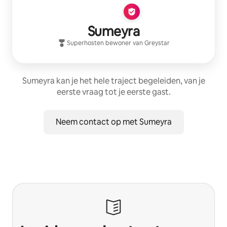
Sumeyra
Superhost
en bewoner van
Greystar
Sumeyra kan je het hele traject begeleiden, van je
eerste vraag tot je eerste gast.
Neem contact op met Sumeyra