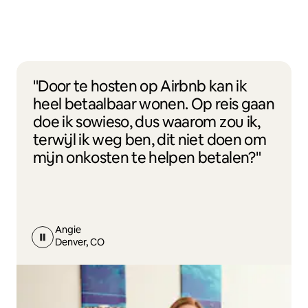
"Door te hosten op Airbnb kan ik
heel betaalbaar wonen. Op reis gaan
doe ik sowieso, dus waarom zou ik,
terwijl ik weg ben, dit niet doen om
mijn onkosten te helpen betalen?"
Angie
Denver, CO