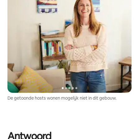
De getoonde hosts wonen mogelijk niet in dit gebouw.
Antwoord