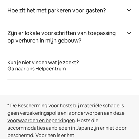
Hoe zit het met parkeren voor gasten?
Zijn er lokale voorschriften van toepassing
op verhuren in mijn gebouw?
Kun je niet vinden wat je zoekt?
Ga naar ons Helpcentrum
* De Bescherming voor hosts bij materiële schade is
geen verzekeringspolis en is onderworpen aan deze
voorwaarden en beperkingen
.
Hosts die
accommodaties aanbieden in Japan zijn er niet door
beschermd. Voor hen is er het