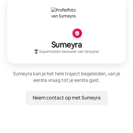
Sumeyra
Superhost
en bewoner van
Greystar
Sumeyra kan je het hele traject begeleiden, van je
eerste vraag tot je eerste gast.
Neem contact op met Sumeyra