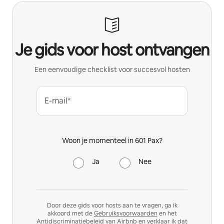
Je gids voor host ontvangen
Een eenvoudige checklist voor succesvol hosten
E-mail*
Woon je momenteel in 601 Pax?
Ja
Nee
Door deze gids voor hosts aan te vragen, ga ik
akkoord met de
Gebruiksvoorwaarden
en het
Antidiscriminatiebeleid
van Airbnb en verklaar ik dat