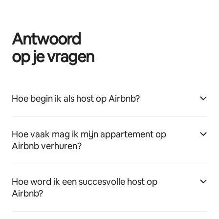
Antwoord
op je vragen
Hoe begin ik als host op Airbnb?
Hoe vaak mag ik mijn appartement op
Airbnb verhuren?
Hoe word ik een succesvolle host op
Airbnb?