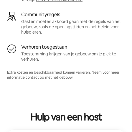
Communityregels
Gasten moeten akkoord gaan met de regels van het
gebouw, zoals de openingstijden en het beleid voor
huisdieren.
Verhuren toegestaan
Toestemming krijgen van je gebouw om je plek te
verhuren.
Extra kosten en beschikbaarheid kunnen variëren. Neem voor meer
informatie contact op met het gebouw.
Hulp van een host