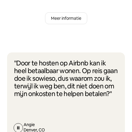
Meer informatie
"Door te hosten op Airbnb kan ik
heel betaalbaar wonen. Op reis gaan
doe ik sowieso, dus waarom zou ik,
terwijl ik weg ben, dit niet doen om
mijn onkosten te helpen betalen?"
Angie
Denver, CO