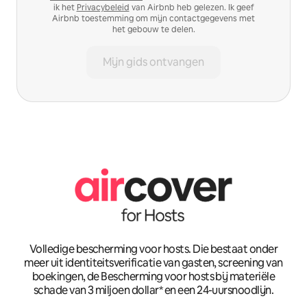
ik het
Privacybeleid
van Airbnb heb gelezen. Ik geef
Airbnb toestemming om mijn contactgegevens met
het gebouw te delen.
Mijn gids ontvangen
Volledige bescherming voor hosts. Die bestaat onder
meer uit identiteitsverificatie van gasten, screening van
boekingen, de Bescherming voor hosts bij materiële
schade van 3 miljoen dollar* en een 24-uursnoodlijn.