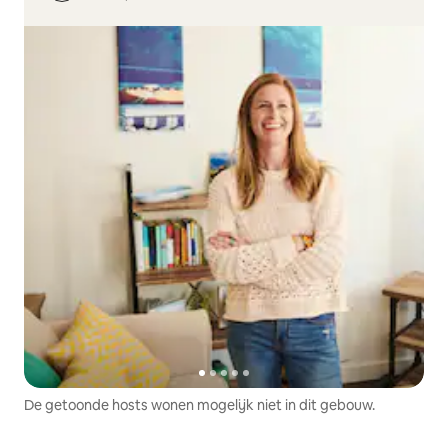
De getoonde hosts wonen mogelijk niet in dit gebouw.