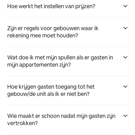
Hoe werkt het instellen van prijzen?
Zijn er regels voor gebouwen waar ik
rekening mee moet houden?
Wat doe ik met mijn spullen als er gasten in
mijn appartementen zijn?
Hoe krijgen gasten toegang tot het
gebouw/de unit als ik er niet ben?
Wie maakt er schoon nadat mijn gasten zijn
vertrokken?