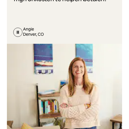
Angie
Denver, CO