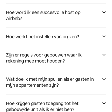
Hoe word ik een succesvolle host op
Airbnb?
Hoe werkt het instellen van prijzen?
Zijn er regels voor gebouwen waar ik
rekening mee moet houden?
Wat doe ik met mijn spullen als er gasten in
mijn appartementen zijn?
Hoe krijgen gasten toegang tot het
gebouw/de unit als ik er niet ben?