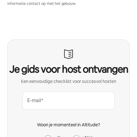
informatie contact op met het gebouw.
Je gids voor host ontvangen
Een eenvoudige checklist voor succesvol hosten
E-mail*
Woon je momenteel in Altitude?