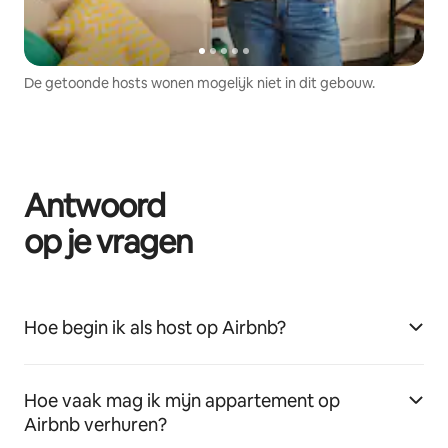
De getoonde hosts wonen mogelijk niet in dit gebouw.
Antwoord
op je vragen
Hoe begin ik als host op Airbnb?
Hoe vaak mag ik mijn appartement op
Airbnb verhuren?