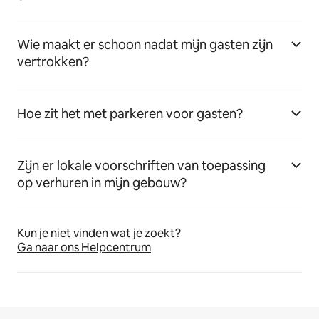
Wie maakt er schoon nadat mijn gasten zijn
vertrokken?
Hoe zit het met parkeren voor gasten?
Zijn er lokale voorschriften van toepassing
op verhuren in mijn gebouw?
Kun je niet vinden wat je zoekt?
Ga naar ons Helpcentrum