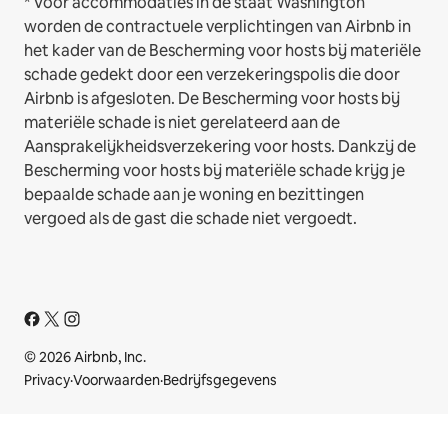
* Voor accommodaties in de staat Washington
worden de contractuele verplichtingen van Airbnb in
het kader van de Bescherming voor hosts bij materiële
schade gedekt door een verzekeringspolis die door
Airbnb is afgesloten. De Bescherming voor hosts bij
materiële schade is niet gerelateerd aan de
Aansprakelijkheidsverzekering voor hosts. Dankzij de
Bescherming voor hosts bij materiële schade krijg je
bepaalde schade aan je woning en bezittingen
vergoed als de gast die schade niet vergoedt.
© 2026 Airbnb, Inc.
Privacy
·
Voorwaarden
·
Bedrijfsgegevens