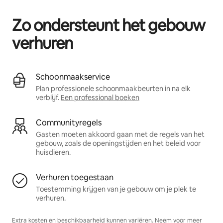
Zo ondersteunt het gebouw
verhuren
Schoonmaakservice
Plan professionele schoonmaakbeurten in na elk
verblijf.
Een professional boeken
Communityregels
Gasten moeten akkoord gaan met de regels van het
gebouw, zoals de openingstijden en het beleid voor
huisdieren.
Verhuren toegestaan
Toestemming krijgen van je gebouw om je plek te
verhuren.
Extra kosten en beschikbaarheid kunnen variëren. Neem voor meer