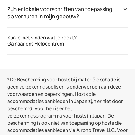
Zijn er lokale voorschriften van toepassing
op verhuren in mijn gebouw?
Kun je niet vinden wat je zoekt?
Ga naar ons Helpcentrum
* De Bescherming voor hosts bij materiële schade is
geen verzekeringspolis en is onderworpen aan deze
voorwaarden en beperkingen
.
Hosts die
accommodaties aanbieden in Japan zijn er niet door
beschermd. Voor hen is er het
verzekeringsprogramma voor hosts in Japan
. De
bescherming is ook niet van toepassing op hosts die
accommodaties aanbieden via Airbnb Travel LLC.
Voor