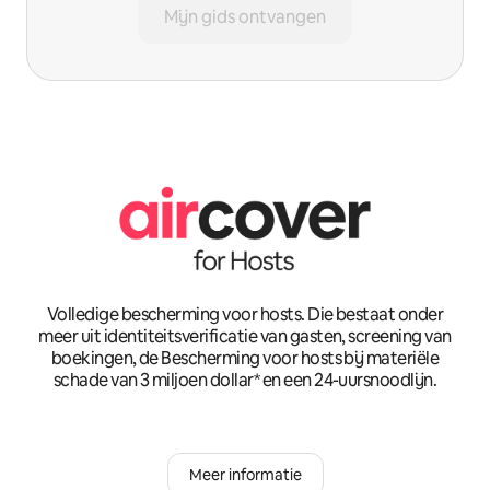
Mijn gids ontvangen
Volledige bescherming voor hosts. Die bestaat onder
meer uit identiteitsverificatie van gasten, screening van
boekingen, de Bescherming voor hosts bij materiële
schade van 3 miljoen dollar* en een 24-uursnoodlijn.
Meer informatie