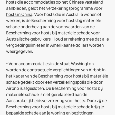
hosts die accommodaties op het Chinese vasteland
aanbieden, geldt het
verzekeringsprogramma voor
hosts in China
.
Voor hosts die in Australië wonen of
werken, is de Bescherming voor hosts bij materiële
schade onderhevig aan de voorwaarden van de
Bescherming voor hosts bij materiële schade voor
Australische gebruikers
. Houd er rekening mee dat alle
vergoedingslimieten in Amerikaanse dollars worden
weergegeven.
* Voor accommodaties in de staat Washington
worden de contractuele verplichtingen van Airbnb in
het kader van de Bescherming voor hosts bij materiële
schade gedekt door een verzekeringspolis die door
Airbnb is afgesloten. De Bescherming voor hosts bij
materiële schade is niet gerelateerd aan de
Aansprakelijkheidsverzekering voor hosts. Dankzij de
Bescherming voor hosts bij materiële schade krijg je
bepaalde schade aan je woning en bezittingen