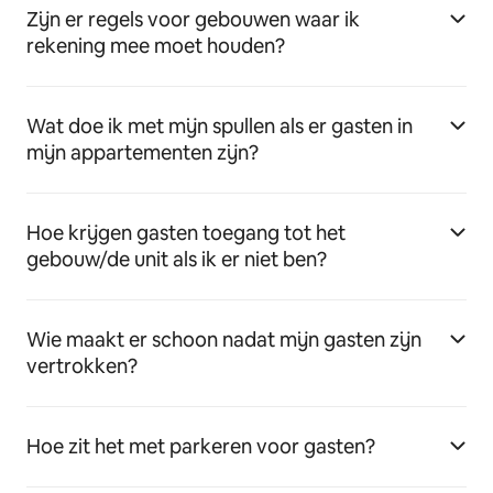
Zijn er regels voor gebouwen waar ik
rekening mee moet houden?
Wat doe ik met mijn spullen als er gasten in
mijn appartementen zijn?
Hoe krijgen gasten toegang tot het
gebouw/de unit als ik er niet ben?
Wie maakt er schoon nadat mijn gasten zijn
vertrokken?
Hoe zit het met parkeren voor gasten?