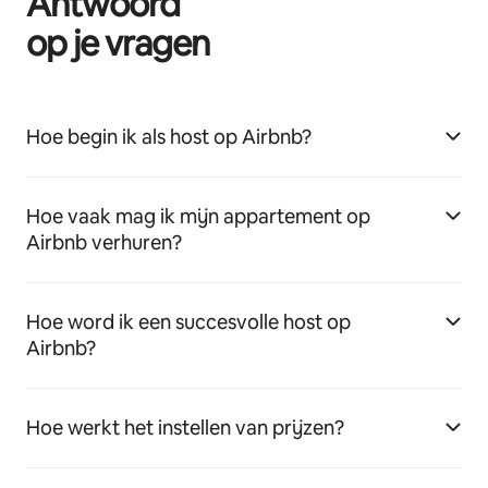
Antwoord
op je vragen
Hoe begin ik als host op Airbnb?
Hoe vaak mag ik mijn appartement op
Airbnb verhuren?
Hoe word ik een succesvolle host op
Airbnb?
Hoe werkt het instellen van prijzen?