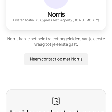
Norris
Ervaren host
in
LYS Cypress Test Property (DO NOT MODIFY)
Norris kan je het hele traject begeleiden, van je eerste
vraag tot je eerste gast.
Neem contact op met Norris