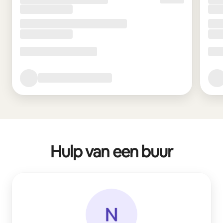
Hulp van een buur