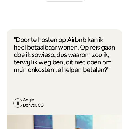
"Door te hosten op Airbnb kan ik
heel betaalbaar wonen. Op reis gaan
doe ik sowieso, dus waarom zou ik,
terwijl ik weg ben, dit niet doen om
mijn onkosten te helpen betalen?"
Angie
Denver, CO