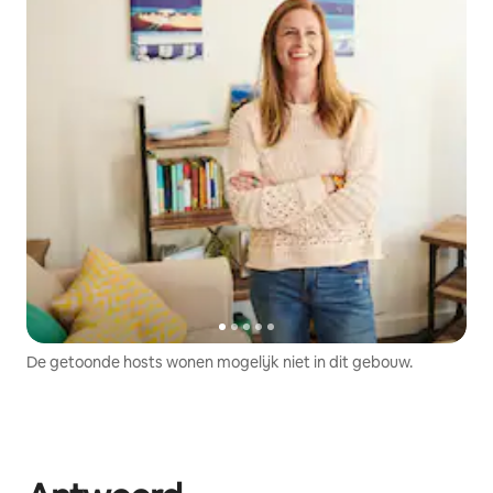
De getoonde hosts wonen mogelijk niet in dit gebouw.