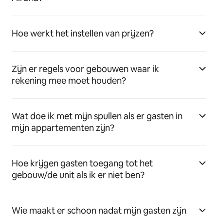
Hoe werkt het instellen van prijzen?
Zijn er regels voor gebouwen waar ik
rekening mee moet houden?
Wat doe ik met mijn spullen als er gasten in
mijn appartementen zijn?
Hoe krijgen gasten toegang tot het
gebouw/de unit als ik er niet ben?
Wie maakt er schoon nadat mijn gasten zijn