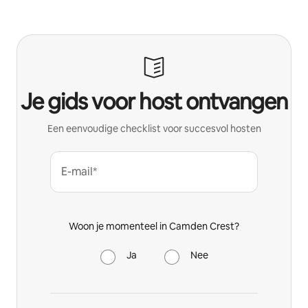
Je gids voor host ontvangen
Een eenvoudige checklist voor succesvol hosten
E-mail*
Woon je momenteel in Camden Crest?
Ja
Nee