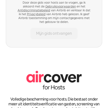
Door deze gids voor hosts aan te vragen, ga ik
akkoord met de
Gebruiksvoorwaarden
en het
Antidiscriminatiebeleid
van Airbnb en verklaar ik dat
ik het
Privacybeleid
van Airbnb heb gelezen. Ik geef
Airbnb toestemming om mijn contactgegevens met
het gebouw te delen.
Mijn gids ontvangen
Volledige bescherming voor hosts. Die bestaat onder
meer uit identiteitsverificatie van gasten, screening van