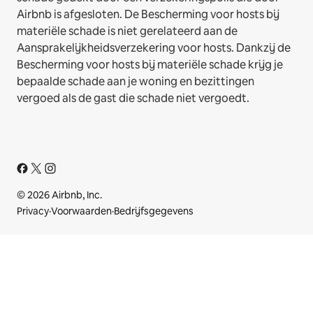
Airbnb is afgesloten. De Bescherming voor hosts bij
materiële schade is niet gerelateerd aan de
Aansprakelijkheidsverzekering voor hosts. Dankzij de
Bescherming voor hosts bij materiële schade krijg je
bepaalde schade aan je woning en bezittingen
vergoed als de gast die schade niet vergoedt.
© 2026 Airbnb, Inc.
Privacy
·
Voorwaarden
·
Bedrijfsgegevens