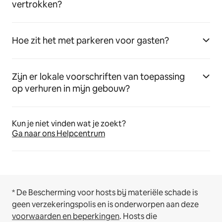
vertrokken?
Hoe zit het met parkeren voor gasten?
Zijn er lokale voorschriften van toepassing
op verhuren in mijn gebouw?
Kun je niet vinden wat je zoekt?
Ga naar ons Helpcentrum
* De Bescherming voor hosts bij materiële schade is
geen verzekeringspolis en is onderworpen aan deze
voorwaarden en beperkingen
.
Hosts die