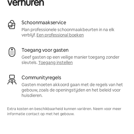
verhuren
Schoonmaakservice
Plan professionele schoonmaakbeurten in na elk
verblijf.
Een professional boeken
Toegang voor gasten
Geef gasten op een veilige manier toegang zonder
sleutels.
Toegang instellen
Communityregels
Gasten moeten akkoord gaan met de regels van het
gebouw, zoals de openingstijden en het beleid voor
huisdieren.
Extra kosten en beschikbaarheid kunnen variëren. Neem voor meer
informatie contact op met het gebouw.