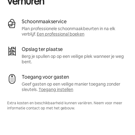
verhuren
Schoonmaakservice
Plan professionele schoonmaakbeurten in na elk
verblijf.
Een professional boeken
Opslag ter plaatse
Berg je spullen op op een veilige plek wanneer je weg
bent.
Toegang voor gasten
Geef gasten op een veilige manier toegang zonder
sleutels.
Toegang instellen
Extra kosten en beschikbaarheid kunnen variëren. Neem voor meer
informatie contact op met het gebouw.