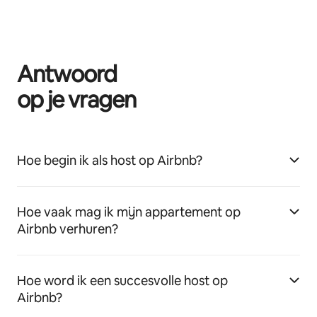
Antwoord
op je vragen
Hoe begin ik als host op Airbnb?
Hoe vaak mag ik mijn appartement op
Airbnb verhuren?
Hoe word ik een succesvolle host op
Airbnb?