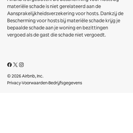
materiële schade is niet gerelateerd aan de
Aansprakelijkheidsverzekering voor hosts. Dankzij de
Bescherming voor hosts bij materiële schade krijg je
bepaalde schade aan je woning en bezittingen
vergoed als de gast die schade niet vergoedt.
© 2026 Airbnb, Inc.
Privacy
·
Voorwaarden
·
Bedrijfsgegevens