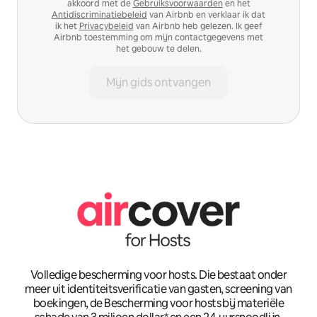
akkoord met de
Gebruiksvoorwaarden
en het
Antidiscriminatiebeleid
van Airbnb en verklaar ik dat
ik het
Privacybeleid
van Airbnb heb gelezen. Ik geef
Airbnb toestemming om mijn contactgegevens met
het gebouw te delen.
Mijn gids ontvangen
Volledige bescherming voor hosts. Die bestaat onder
meer uit identiteitsverificatie van gasten, screening van
boekingen, de Bescherming voor hosts bij materiële