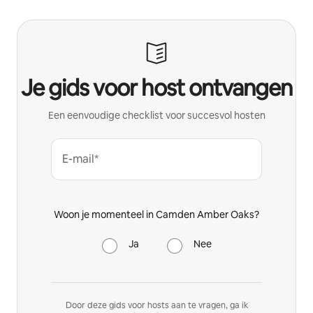
Je gids voor host ontvangen
Een eenvoudige checklist voor succesvol hosten
E-mail*
Woon je momenteel in Camden Amber Oaks?
Ja
Nee
Door deze gids voor hosts aan te vragen, ga ik