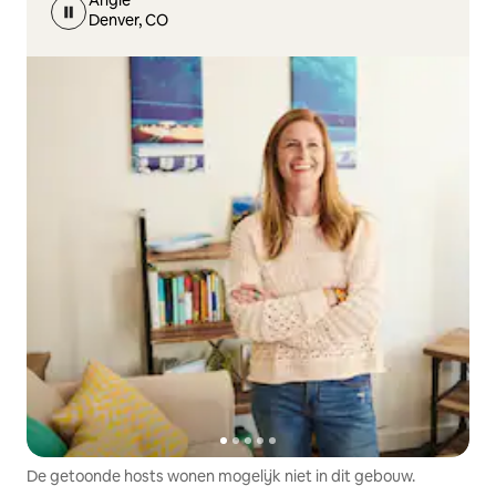
Angie
Denver, CO
De getoonde hosts wonen mogelijk niet in dit gebouw.