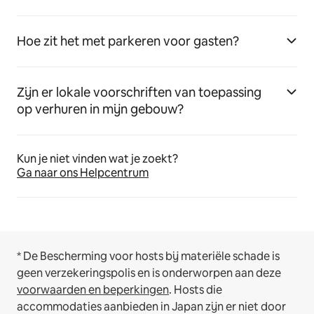
Hoe zit het met parkeren voor gasten?
Zijn er lokale voorschriften van toepassing
op verhuren in mijn gebouw?
Kun je niet vinden wat je zoekt?
Ga naar ons Helpcentrum
* De Bescherming voor hosts bij materiële schade is
geen verzekeringspolis en is onderworpen aan deze
voorwaarden en beperkingen
.
Hosts die
accommodaties aanbieden in Japan zijn er niet door