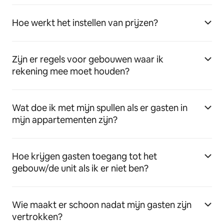
Hoe werkt het instellen van prijzen?
Zijn er regels voor gebouwen waar ik
rekening mee moet houden?
Wat doe ik met mijn spullen als er gasten in
mijn appartementen zijn?
Hoe krijgen gasten toegang tot het
gebouw/de unit als ik er niet ben?
Wie maakt er schoon nadat mijn gasten zijn
vertrokken?