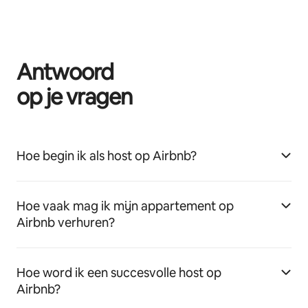
Antwoord
op je vragen
Hoe begin ik als host op Airbnb?
Hoe vaak mag ik mijn appartement op
Airbnb verhuren?
Hoe word ik een succesvolle host op
Airbnb?