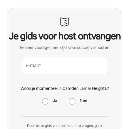
Je gids voor host ontvangen
Een eenvoudige checklist voor succesvol hosten
E-mail*
Woon je momenteel in Camden Lamar Heights?
Ja
Nee
Door deze gids voor hosts aan te vragen, ga ik