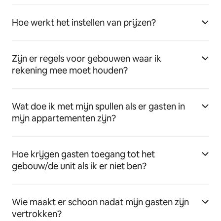
Hoe werkt het instellen van prijzen?
Zijn er regels voor gebouwen waar ik
rekening mee moet houden?
Wat doe ik met mijn spullen als er gasten in
mijn appartementen zijn?
Hoe krijgen gasten toegang tot het
gebouw/de unit als ik er niet ben?
Wie maakt er schoon nadat mijn gasten zijn
vertrokken?