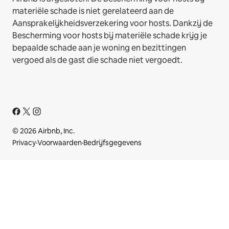
materiële schade is niet gerelateerd aan de
Aansprakelijkheidsverzekering voor hosts. Dankzij de
Bescherming voor hosts bij materiële schade krijg je
bepaalde schade aan je woning en bezittingen
vergoed als de gast die schade niet vergoedt.
© 2026 Airbnb, Inc.
Privacy
·
Voorwaarden
·
Bedrijfsgegevens