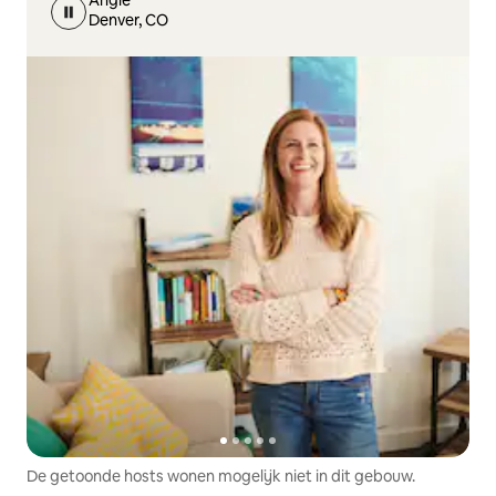
Angie
Denver, CO
De getoonde hosts wonen mogelijk niet in dit gebouw.