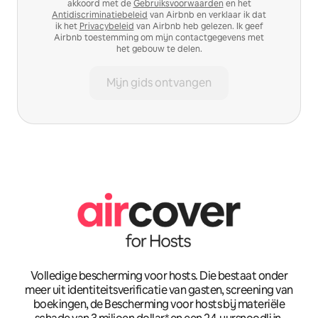
akkoord met de
Gebruiksvoorwaarden
en het
Antidiscriminatiebeleid
van Airbnb en verklaar ik dat
ik het
Privacybeleid
van Airbnb heb gelezen. Ik geef
Airbnb toestemming om mijn contactgegevens met
het gebouw te delen.
Mijn gids ontvangen
Volledige bescherming voor hosts. Die bestaat onder
meer uit identiteitsverificatie van gasten, screening van
boekingen, de Bescherming voor hosts bij materiële