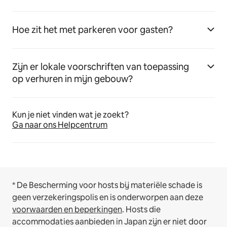
Hoe zit het met parkeren voor gasten?
Zijn er lokale voorschriften van toepassing
op verhuren in mijn gebouw?
Kun je niet vinden wat je zoekt?
Ga naar ons Helpcentrum
* De Bescherming voor hosts bij materiële schade is
geen verzekeringspolis en is onderworpen aan deze
voorwaarden en beperkingen
.
Hosts die
accommodaties aanbieden in Japan zijn er niet door