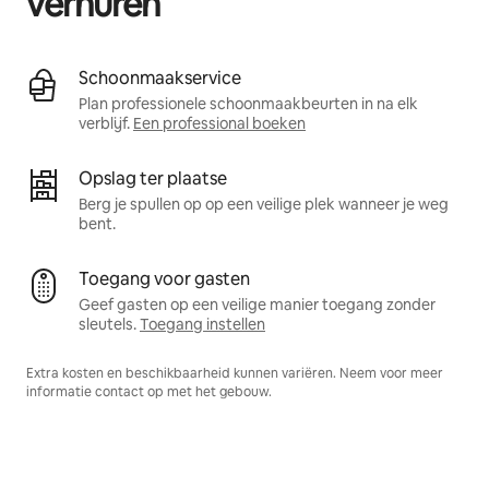
verhuren
Schoonmaakservice
Plan professionele schoonmaakbeurten in na elk
verblijf.
Een professional boeken
Opslag ter plaatse
Berg je spullen op op een veilige plek wanneer je weg
bent.
Toegang voor gasten
Geef gasten op een veilige manier toegang zonder
sleutels.
Toegang instellen
Extra kosten en beschikbaarheid kunnen variëren. Neem voor meer
informatie contact op met het gebouw.