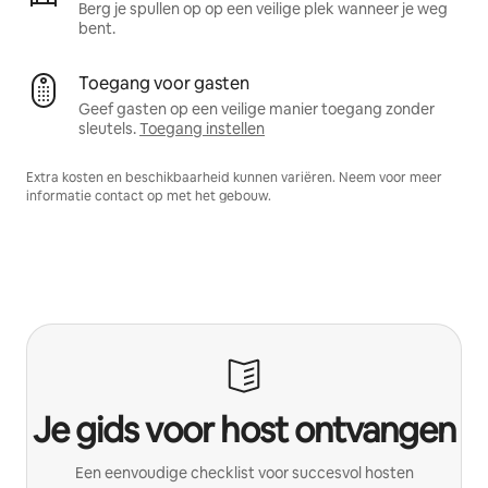
Berg je spullen op op een veilige plek wanneer je weg
bent.
Toegang voor gasten
Geef gasten op een veilige manier toegang zonder
sleutels.
Toegang instellen
Extra kosten en beschikbaarheid kunnen variëren. Neem voor meer
informatie contact op met het gebouw.
Je gids voor host ontvangen
Een eenvoudige checklist voor succesvol hosten