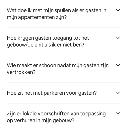
Wat doe ik met mijn spullen als er gasten in
mijn appartementen zijn?
Hoe krijgen gasten toegang tot het
gebouw/de unit als ik er niet ben?
Wie maakt er schoon nadat mijn gasten zijn
vertrokken?
Hoe zit het met parkeren voor gasten?
Zijn er lokale voorschriften van toepassing
op verhuren in mijn gebouw?