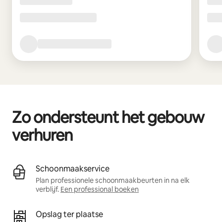
Zo ondersteunt het gebouw
verhuren
Schoonmaakservice
Plan professionele schoonmaakbeurten in na elk
verblijf.
Een professional boeken
Opslag ter plaatse