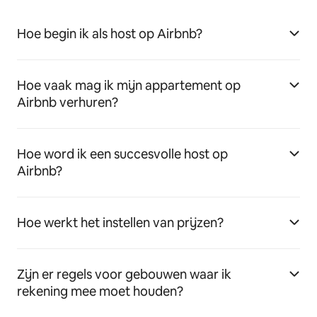
Hoe begin ik als host op Airbnb?
Hoe vaak mag ik mijn appartement op
Airbnb verhuren?
Hoe word ik een succesvolle host op
Airbnb?
Hoe werkt het instellen van prijzen?
Zijn er regels voor gebouwen waar ik
rekening mee moet houden?