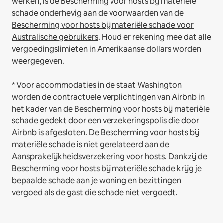
werken, is de Bescherming voor hosts bij materiële
schade onderhevig aan de voorwaarden van de
Bescherming voor hosts bij materiële schade voor
Australische gebruikers
. Houd er rekening mee dat alle
vergoedingslimieten in Amerikaanse dollars worden
weergegeven.
* Voor accommodaties in de staat Washington
worden de contractuele verplichtingen van Airbnb in
het kader van de Bescherming voor hosts bij materiële
schade gedekt door een verzekeringspolis die door
Airbnb is afgesloten. De Bescherming voor hosts bij
materiële schade is niet gerelateerd aan de
Aansprakelijkheidsverzekering voor hosts. Dankzij de
Bescherming voor hosts bij materiële schade krijg je
bepaalde schade aan je woning en bezittingen
vergoed als de gast die schade niet vergoedt.