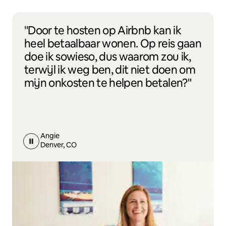
"Door te hosten op Airbnb kan ik
heel betaalbaar wonen. Op reis gaan
doe ik sowieso, dus waarom zou ik,
terwijl ik weg ben, dit niet doen om
mijn onkosten te helpen betalen?"
Angie
Denver, CO