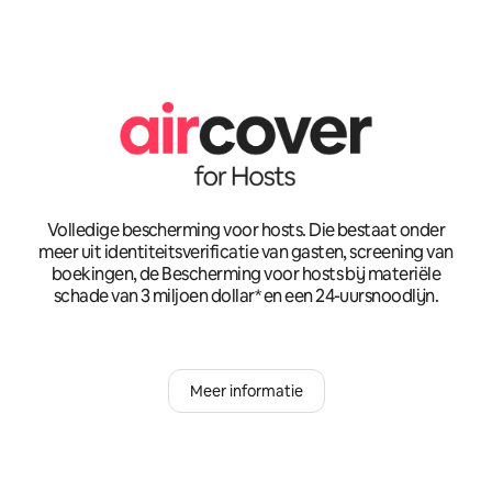
Volledige bescherming voor hosts. Die bestaat onder
meer uit identiteitsverificatie van gasten, screening van
boekingen, de Bescherming voor hosts bij materiële
schade van 3 miljoen dollar* en een 24-uursnoodlijn.
Meer informatie