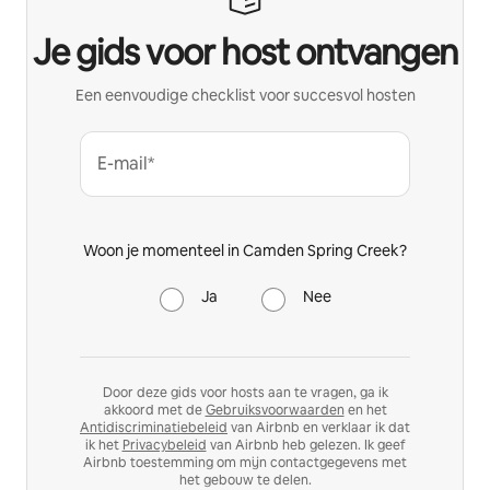
Je gids voor host ontvangen
Een eenvoudige checklist voor succesvol hosten
E-mail*
Woon je momenteel in Camden Spring Creek?
Ja
Nee
Door deze gids voor hosts aan te vragen, ga ik
akkoord met de
Gebruiksvoorwaarden
en het
Antidiscriminatiebeleid
van Airbnb en verklaar ik dat
ik het
Privacybeleid
van Airbnb heb gelezen. Ik geef
Airbnb toestemming om mijn contactgegevens met
het gebouw te delen.