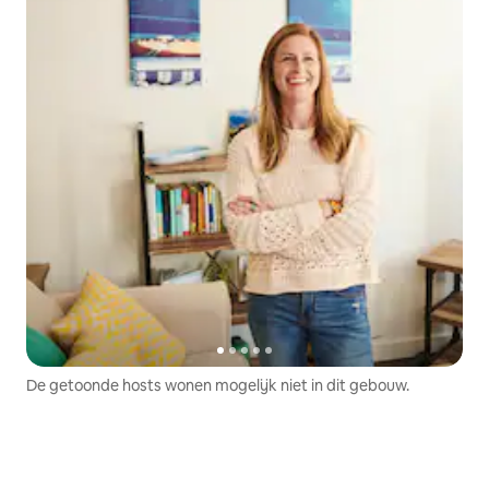
De getoonde hosts wonen mogelijk niet in dit gebouw.