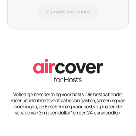
Mijn gids ontvangen
Volledige bescherming voor hosts. Die bestaat onder
meer uit identiteitsverificatie van gasten, screening van
boekingen, de Bescherming voor hosts bij materiële
schade van 3 miljoen dollar* en een 24-uursnoodlijn.