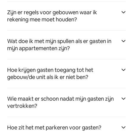
Zijn er regels voor gebouwen waar ik
rekening mee moet houden?
Wat doe ik met mijn spullen als er gasten in
mijn appartementen zijn?
Hoe krijgen gasten toegang tot het
gebouw/de unit als ik er niet ben?
Wie maakt er schoon nadat mijn gasten zijn
vertrokken?
Hoe zit het met parkeren voor gasten?