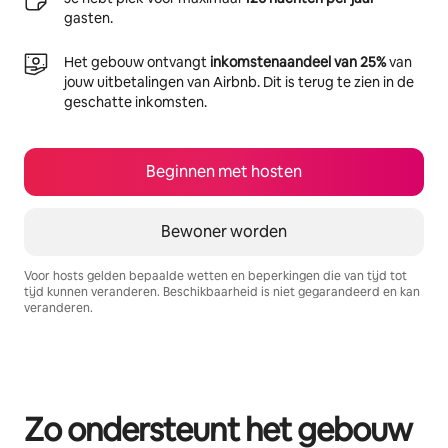
gasten.
Het gebouw ontvangt
inkomstenaandeel van 25%
van
jouw uitbetalingen van Airbnb. Dit is terug te zien in de
geschatte inkomsten.
Beginnen met hosten
Bewoner worden
Voor hosts gelden bepaalde wetten en beperkingen die van tijd tot
tijd kunnen veranderen. Beschikbaarheid is niet gegarandeerd en kan
veranderen.
Je potentiële inkomsten zijn €855 per maand
Zo ondersteunt het gebouw