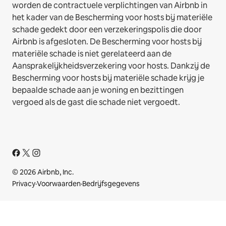
worden de contractuele verplichtingen van Airbnb in
het kader van de Bescherming voor hosts bij materiële
schade gedekt door een verzekeringspolis die door
Airbnb is afgesloten. De Bescherming voor hosts bij
materiële schade is niet gerelateerd aan de
Aansprakelijkheidsverzekering voor hosts. Dankzij de
Bescherming voor hosts bij materiële schade krijg je
bepaalde schade aan je woning en bezittingen
vergoed als de gast die schade niet vergoedt.
© 2026 Airbnb, Inc.
Privacy
·
Voorwaarden
·
Bedrijfsgegevens