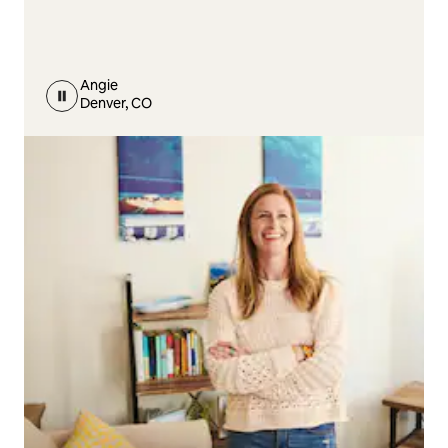
Angie
Denver, CO