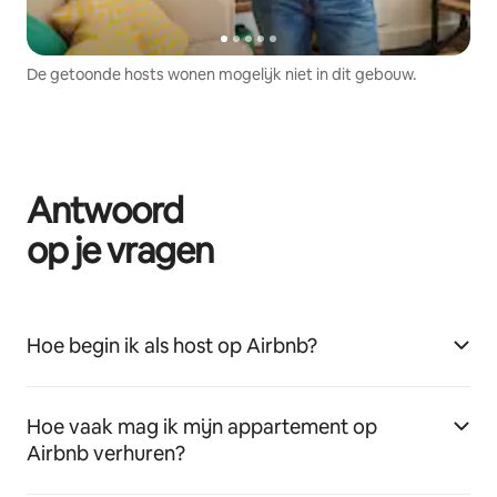
De getoonde hosts wonen mogelijk niet in dit gebouw.
Antwoord
op je vragen
Hoe begin ik als host op Airbnb?
Hoe vaak mag ik mijn appartement op
Airbnb verhuren?