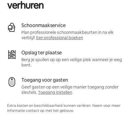
verhuren
Schoonmaakservice
Plan professionele schoonmaakbeurten in na elk
verblijf.
Een professional boeken
Opslag ter plaatse
Berg je spullen op op een veilige plek wanneer je weg
bent.
Toegang voor gasten
Geef gasten op een veilige manier toegang zonder
sleutels.
Toegang instellen
Extra kosten en beschikbaarheid kunnen variëren. Neem voor meer
informatie contact op met het gebouw.