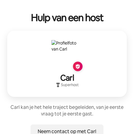
Hulp van een host
Carl
Superhost
Carl kan je het hele traject begeleiden, van je eerste
vraag tot je eerste gast.
Neem contact op met Carl