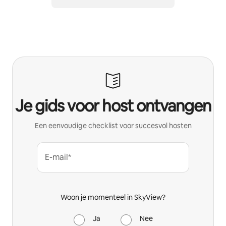
Je gids voor host ontvangen
Een eenvoudige checklist voor succesvol hosten
E-mail*
Woon je momenteel in SkyView?
Ja
Nee