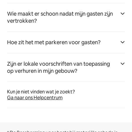
Wie maakt er schoon nadat mijn gasten zijn
vertrokken?
Hoe zit het met parkeren voor gasten?
Zijn er lokale voorschriften van toepassing
op verhuren in mijn gebouw?
Kun je niet vinden wat je zoekt?
Ga naar ons Helpcentrum