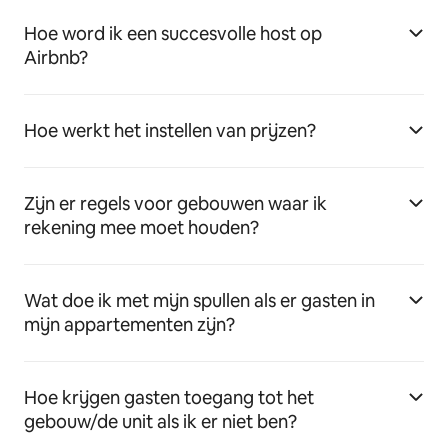
Hoe word ik een succesvolle host op
Airbnb?
Hoe werkt het instellen van prijzen?
Zijn er regels voor gebouwen waar ik
rekening mee moet houden?
Wat doe ik met mijn spullen als er gasten in
mijn appartementen zijn?
Hoe krijgen gasten toegang tot het
gebouw/de unit als ik er niet ben?