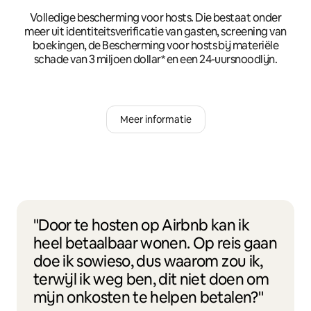
Volledige bescherming voor hosts. Die bestaat onder
meer uit identiteitsverificatie van gasten, screening van
boekingen, de Bescherming voor hosts bij materiële
schade van 3 miljoen dollar* en een 24-uursnoodlijn.
Meer informatie
"Door te hosten op Airbnb kan ik
heel betaalbaar wonen. Op reis gaan
doe ik sowieso, dus waarom zou ik,
terwijl ik weg ben, dit niet doen om
mijn onkosten te helpen betalen?"