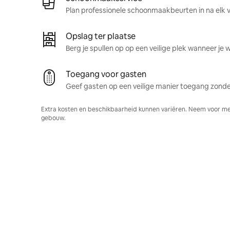
Plan professionele schoonmaakbeurten in na elk ve
Opslag ter plaatse
Berg je spullen op op een veilige plek wanneer je 
Toegang voor gasten
Geef gasten op een veilige manier toegang zonder
Extra kosten en beschikbaarheid kunnen variëren. Neem voor me
gebouw.