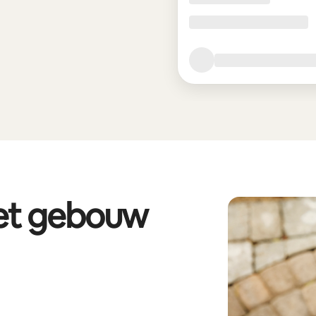
het gebouw