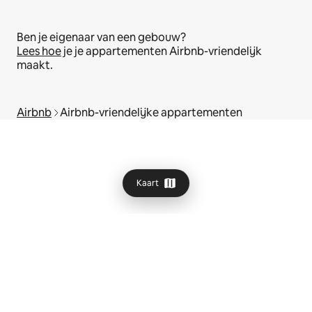
Ben je eigenaar van een gebouw?
Lees hoe
je je appartementen Airbnb-vriendelijk
maakt.
Airbnb
Airbnb-vriendelijke appartementen
Kaart