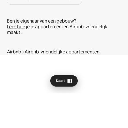
Ben je eigenaar van een gebouw?
Lees hoe
je je appartementen Airbnb-vriendelijk
maakt.
Airbnb
Airbnb-vriendelijke appartementen
Kaart