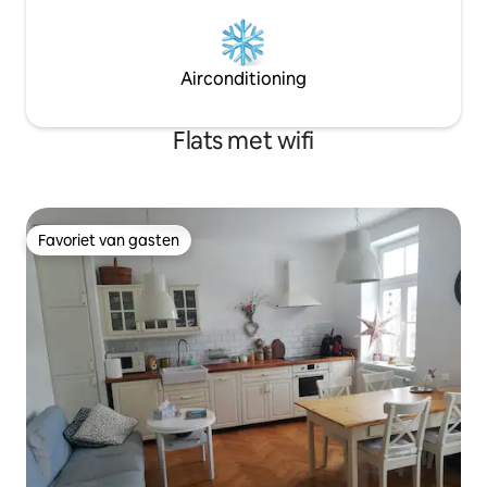
Airconditioning
Flats met wifi
Favoriet van gasten
Favoriet van gasten