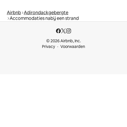
Airbnb
Adirondackgebergte
Accommodaties nabij een strand
© 2026 Airbnb, Inc.
Privacy
Voorwaarden