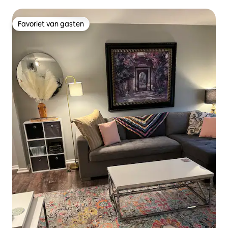
Favoriet van gasten
Favoriet van gasten